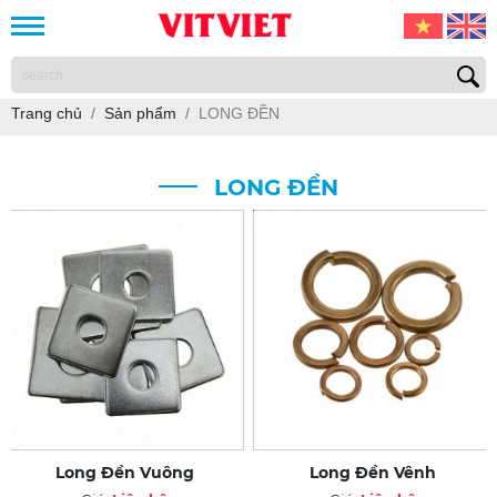
Trang chủ
Sản phẩm
LONG ĐỀN
LONG ĐỀN
Long Đền Vuông
Long Đền Vênh