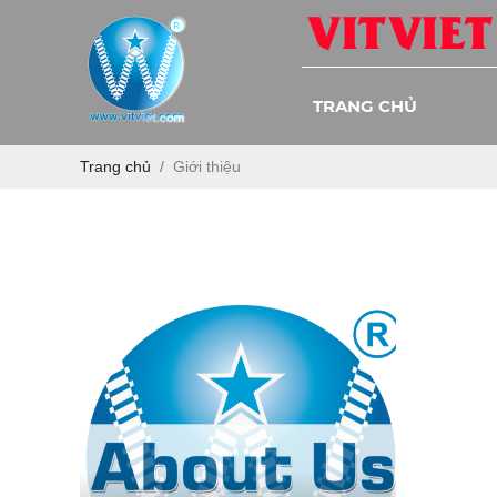
TRANG CHỦ
Trang chủ
Giới thiệu
VỀ CHÚNG TÔI