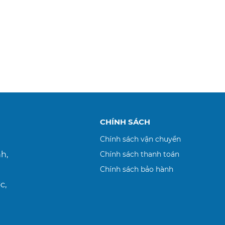
CHÍNH SÁCH
Chính sách vận chuyển
h,
Chính sách thanh toán
Chính sách bảo hành
c,