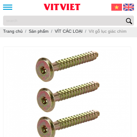
Trang chủ
Sản phẩm
VÍT CÁC LOẠI
Vít gỗ lục giác chìm