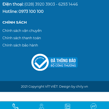
Điện thoại:
(028) 3920 3903 - 6293 1446
Hotline: 0973 100 100
CHÍNH SÁCH
Chính sách vận chuyển
Chính sách thanh toán
Chính sách bảo hành
2021 Copyright
VÍT VIỆT
. Design by chily.vn